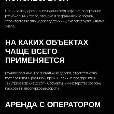
Планировка дорожных оснований под асфальт, содержание
региональных трасс, отсыпка и разравнивание обочин,
строительство площадок под технику, снегопогрузка и валка
снега.
НА КАКИХ ОБЪЕКТАХ
ЧАЩЕ ВСЕГО
ПРИМЕНЯЕТСЯ
Муниципальные и региональные дороги, строительство
путепроводов и развязок, промышленные предприятия
(внутризаводские дороги), объекты Министерства обороны,
парковые и лесопарковые дороги.
АРЕНДА С ОПЕРАТОРОМ