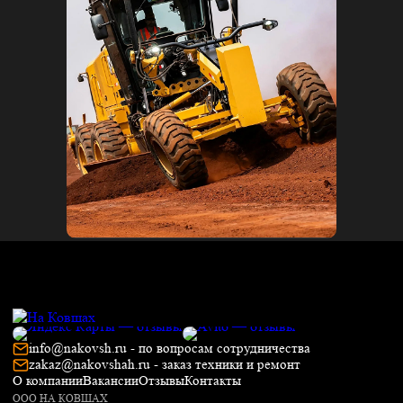
info@nakovsh.ru - по вопросам сотрудничества
zakaz@nakovshah.ru - заказ техники и ремонт
О компании
Вакансии
Отзывы
Контакты
ООО НА КОВШАХ