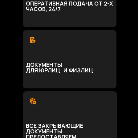
ОПЕРАТИВНАЯ ПОДАЧА ОТ 2-Х
ЧАСОВ, 24/7
ДОКУМЕНТЫ
ДЛЯ ЮРЛИЦ И ФИЗЛИЦ
ВСЕ ЗАКРЫВАЮЩИЕ
ДОКУМЕНТЫ
ПРЕДОСТАВЛЯЕМ