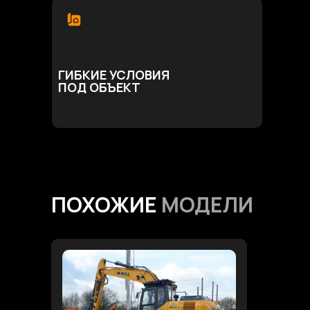
ГИБКИЕ УСЛОВИЯ
ПОД ОБЪЕКТ
ПОХОЖИЕ
МОДЕЛИ