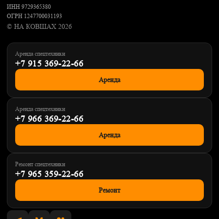
ИНН 9729365380
ОГРН 1247700031193
© НА КОВШАХ 2026
Аренда спецтехники
+7 915 369-22-66
Аренда
Аренда спецтехники
+7 966 369-22-66
Аренда
Ремонт спецтехники
+7 965 359-22-66
Ремонт