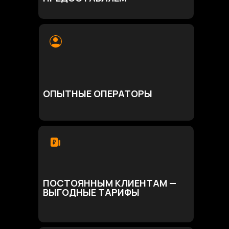
ОПЫТНЫЕ ОПЕРАТОРЫ
ПОСТОЯННЫМ КЛИЕНТАМ —
ВЫГОДНЫЕ ТАРИФЫ