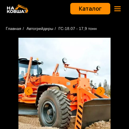
Каталог
Главная
/
Автогрейдеры
/
ГС-18.07 - 17,9 тонн