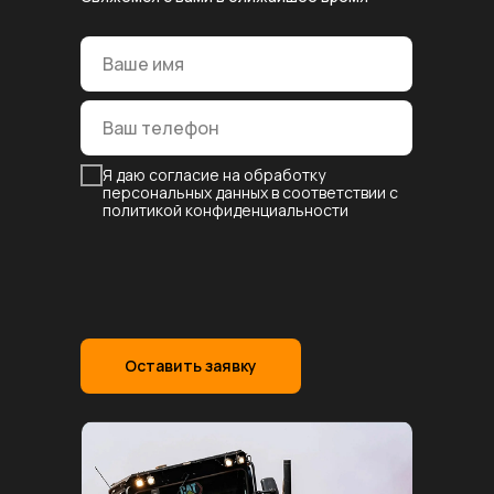
Я даю согласие на обработку
персональных данных в соответствии с
политикой конфиденциальности
Оставить заявку