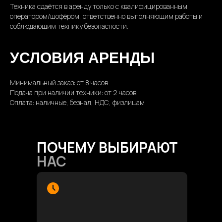
Техника сдаётся в аренду только с квалифицированным
оператором/шофёром, ответственно выполняющим работы и
соблюдающим технику безопасности.
УСЛОВИЯ АРЕНДЫ
Минимальный заказ: от 8 часов
Подача при наличии техники: от 2 часов
Оплата: наличные, безнал, НДС, физлицам
ПОЧЕМУ ВЫБИРАЮТ
НАС