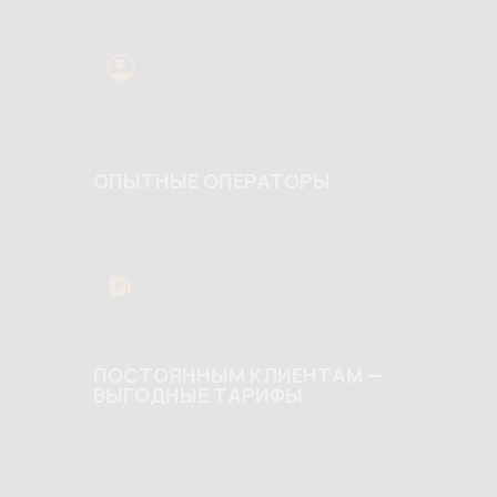
ОПЫТНЫЕ ОПЕРАТОРЫ
ПОСТОЯННЫМ КЛИЕНТАМ —
ВЫГОДНЫЕ ТАРИФЫ