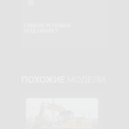
ГИБКИЕ УСЛОВИЯ
ПОД ОБЪЕКТ
ПОХОЖИЕ
МОДЕЛИ