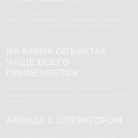
Уплотнение асфальтобетонных покрытий на всех этапах
строительства, финишное уплотнение дорожного полотна,
работа на мостах и эстакадах, ремонт и реконструкция
дорожных покрытий.
НА КАКИХ ОБЪЕКТАХ
ЧАЩЕ ВСЕГО
ПРИМЕНЯЕТСЯ
Строительство автомобильных дорог всех категорий,
аэродромы, мостовые сооружения, промышленные площадки,
парковки и складские территории.
АРЕНДА С ОПЕРАТОРОМ
Техника сдаётся в аренду только с квалифицированным