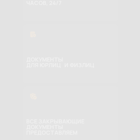
ЧАСОВ, 24/7
ДОКУМЕНТЫ
ДЛЯ ЮРЛИЦ И ФИЗЛИЦ
ВСЕ ЗАКРЫВАЮЩИЕ
ДОКУМЕНТЫ
ПРЕДОСТАВЛЯЕМ