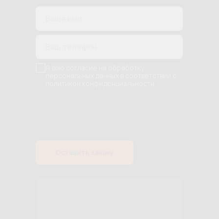
Я даю согласие на обработку
персональных данных в соответствии с
политикой конфиденциальности
Оставить заявку