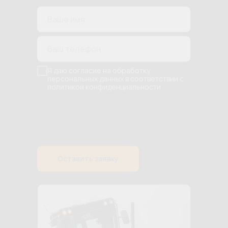
Я даю согласие на обработку
персональных данных в соответствии с
политикой конфиденциальности
Оставить заявку