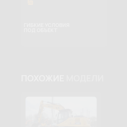
ГИБКИЕ УСЛОВИЯ
ПОД ОБЪЕКТ
ПОХОЖИЕ
МОДЕЛИ