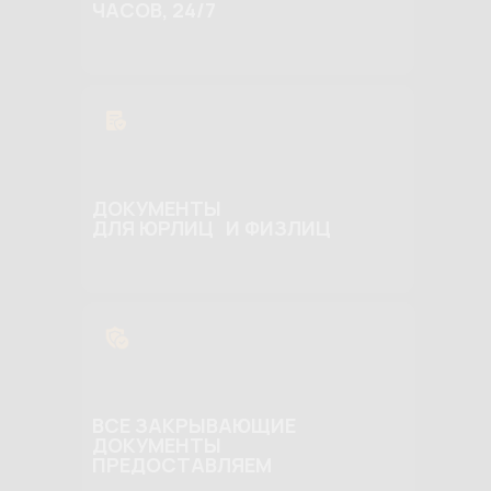
ЧАСОВ, 24/7
ДОКУМЕНТЫ
ДЛЯ ЮРЛИЦ И ФИЗЛИЦ
ВСЕ ЗАКРЫВАЮЩИЕ
ДОКУМЕНТЫ
ПРЕДОСТАВЛЯЕМ