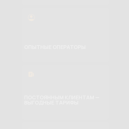
ОПЫТНЫЕ ОПЕРАТОРЫ
ПОСТОЯННЫМ КЛИЕНТАМ —
ВЫГОДНЫЕ ТАРИФЫ