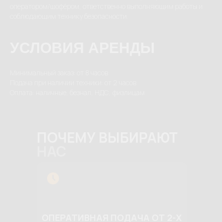
оператором/шофёром, ответственно выполняющим работы и
соблюдающим технику безопасности.
УСЛОВИЯ АРЕНДЫ
Минимальный заказ: от 8 часов
Подача при наличии техники: от 2 часов
Оплата: наличные, безнал, НДС, физлицам
ПОЧЕМУ ВЫБИРАЮТ
НАС
ОПЕРАТИВНАЯ ПОДАЧА ОТ 2-Х