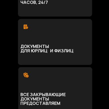
ЧАСОВ, 24/7
ДОКУМЕНТЫ
ДЛЯ ЮРЛИЦ И ФИЗЛИЦ
ВСЕ ЗАКРЫВАЮЩИЕ
ДОКУМЕНТЫ
ПРЕДОСТАВЛЯЕМ