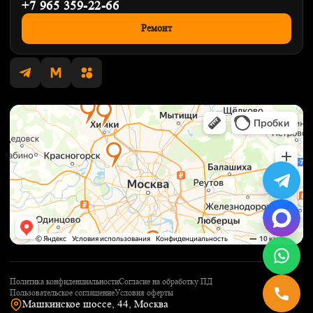
+7 965 359-22-66
Ремонт
Политика конфиденциальности
Согласие на обработку ПД
Пользовательское соглашение
Условия оферты
Машкинское шоссе, 44, Москва