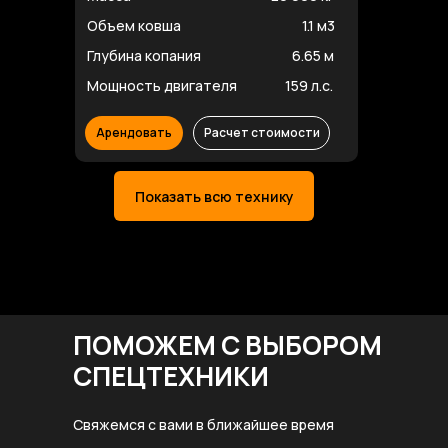
Объем ковша
1.1 м3
Глубина копания
6.65 м
Мощность двигателя
159 л.с.
Арендовать
Расчет стоимости
Показать всю технику
ПОМОЖЕМ С ВЫБОРОМ
СПЕЦТЕХНИКИ
Свяжемся с вами в ближайшее время