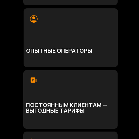
ОПЫТНЫЕ ОПЕРАТОРЫ
ПОСТОЯННЫМ КЛИЕНТАМ —
ВЫГОДНЫЕ ТАРИФЫ