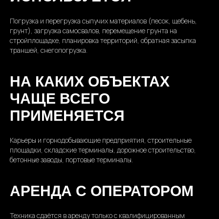
Погрузка и перегрузка сыпучих материалов (песок, щебень,
грунт), загрузка самосвалов, перемещение грунта на
стройплощадке, планировка территорий, обратная засыпка
траншей, снегопогрузка.
НА КАКИХ ОБЪЕКТАХ
ЧАЩЕ ВСЕГО
ПРИМЕНЯЕТСЯ
Карьеры и горнодобывающие предприятия, строительные
площадки, складские терминалы, дорожное строительство,
бетонные заводы, портовые терминалы.
АРЕНДА С ОПЕРАТОРОМ
Техника сдаётся в аренду только с квалифицированным