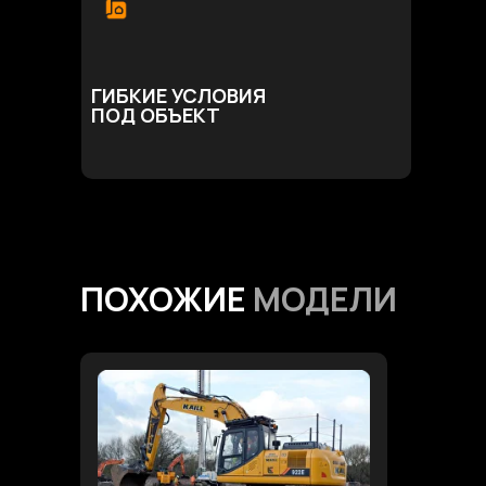
ГИБКИЕ УСЛОВИЯ
ПОД ОБЪЕКТ
ПОХОЖИЕ
МОДЕЛИ