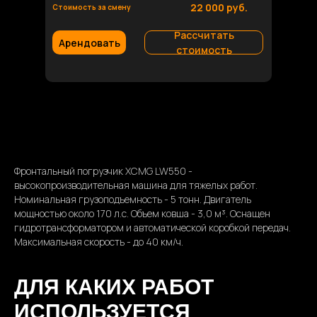
22 000 руб.
Стоимость за смену
Рассчитать
Арендовать
стоимость
Фронтальный погрузчик XCMG LW550 -
высокопроизводительная машина для тяжелых работ.
Номинальная грузоподъемность - 5 тонн. Двигатель
мощностью около 170 л.с. Объем ковша - 3,0 м³. Оснащен
гидротрансформатором и автоматической коробкой передач.
Максимальная скорость - до 40 км/ч.
ДЛЯ КАКИХ РАБОТ
ИСПОЛЬЗУЕТСЯ