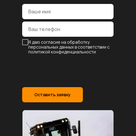
Я даю согласие на обработку
персональных данных в соответствии с
политикой конфиденциальности
Оставить заявку