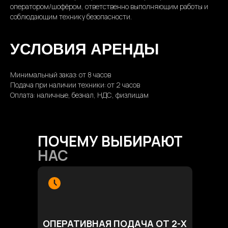
оператором/шофёром, ответственно выполняющим работы и
соблюдающим технику безопасности.
УСЛОВИЯ АРЕНДЫ
Минимальный заказ: от 8 часов
Подача при наличии техники: от 2 часов
Оплата: наличные, безнал, НДС, физлицам
ПОЧЕМУ ВЫБИРАЮТ
НАС
ОПЕРАТИВНАЯ ПОДАЧА ОТ 2-Х