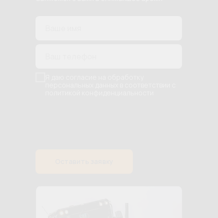
Я даю согласие на обработку
персональных данных в соответствии с
политикой конфиденциальности
Оставить заявку