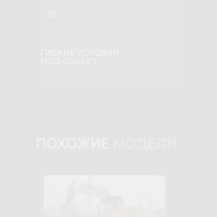
ГИБКИЕ УСЛОВИЯ
ПОД ОБЪЕКТ
ПОХОЖИЕ
МОДЕЛИ