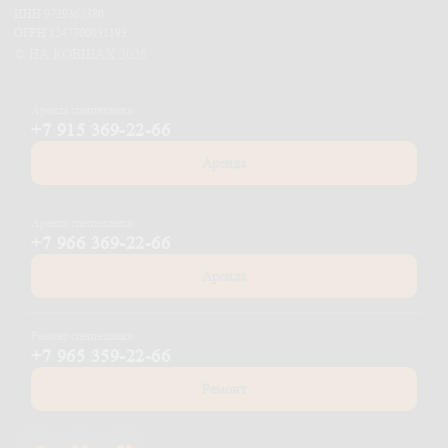
ИНН 9729365380
ОГРН 1247700031193
© НА КОВШАХ 2026
Аренда спецтехники
+7 915 369-22-66
Аренда
Аренда спецтехники
+7 966 369-22-66
Аренда
Ремонт спецтехники
+7 965 359-22-66
Ремонт