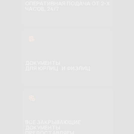
ОПЕРАТИВНАЯ ПОДАЧА ОТ 2-Х
ЧАСОВ, 24/7
ДОКУМЕНТЫ
ДЛЯ ЮРЛИЦ И ФИЗЛИЦ
ВСЕ ЗАКРЫВАЮЩИЕ
ДОКУМЕНТЫ
ПРЕДОСТАВЛЯЕМ