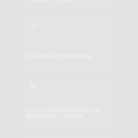
ОПЫТНЫЕ ОПЕРАТОРЫ
ПОСТОЯННЫМ КЛИЕНТАМ —
ВЫГОДНЫЕ ТАРИФЫ